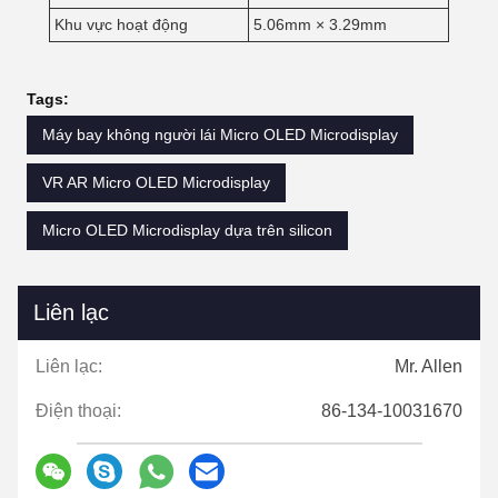
Khu vực hoạt động
5.06mm × 3.29mm
Tags:
Máy bay không người lái Micro OLED Microdisplay
VR AR Micro OLED Microdisplay
Micro OLED Microdisplay dựa trên silicon
Liên lạc
Liên lạc:
Mr. Allen
Điện thoại:
86-134-10031670