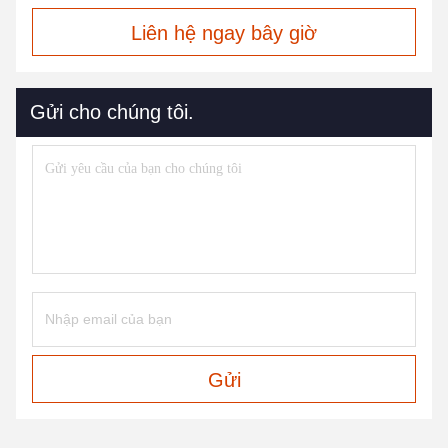
Liên hệ ngay bây giờ
Gửi cho chúng tôi.
Gửi