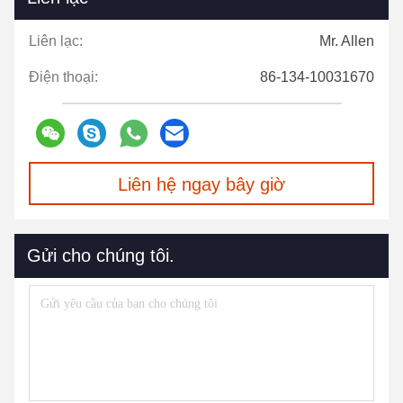
Liên lạc:
Mr. Allen
Điện thoại:
86-134-10031670
Liên hệ ngay bây giờ
Gửi cho chúng tôi.