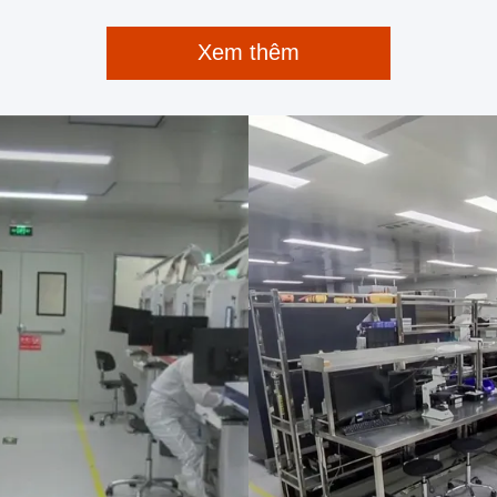
Xem thêm