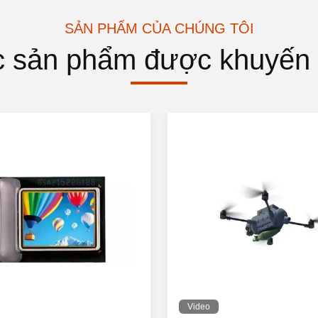
SẢN PHẨM CỦA CHÚNG TÔI
 sản phẩm được khuyến
Video