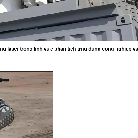
g laser trong lĩnh vực phân tích ứng dụng công nghiệp v