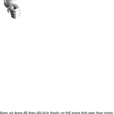
ược sử dụng để theo dõi kích thước cơ thể trong thời gian thực trong 