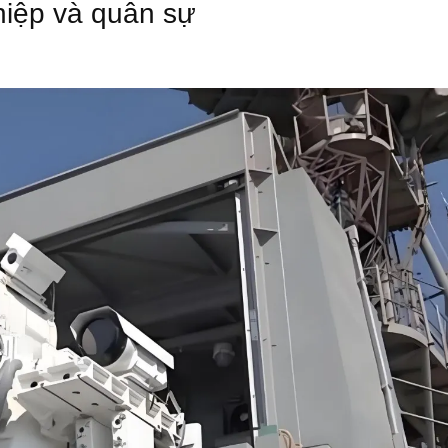
hiệp và quân sự