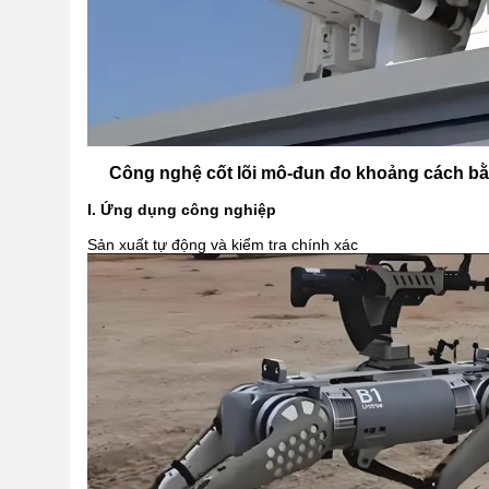
Công nghệ cốt lõi mô-đun đo khoảng cách bằn
I. Ứng dụng công nghiệp
Sản xuất tự động và kiểm tra chính xác