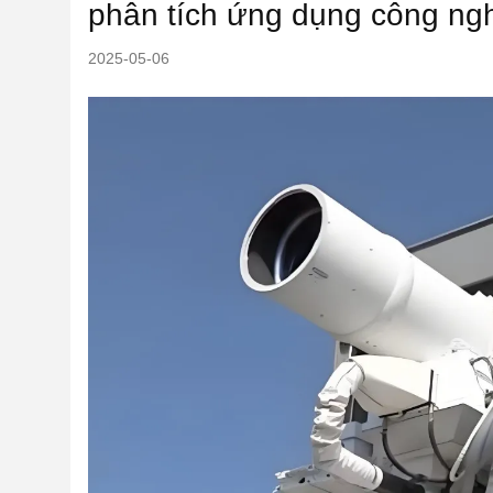
phân tích ứng dụng công ng
2025-05-06