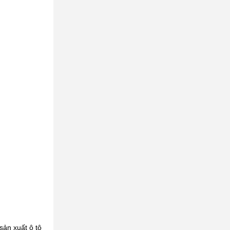
sản xuất ô tô